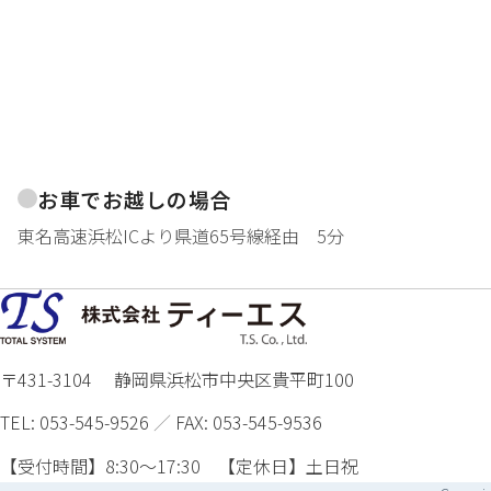
お車でお越しの場合
東名高速浜松ICより県道65号線経由 5分
〒431-3104 静岡県浜松市中央区貴平町100
TEL:
053-545-9526
／
FAX: 053-545-9536
【受付時間】8:30～17:30 【定休日】土日祝