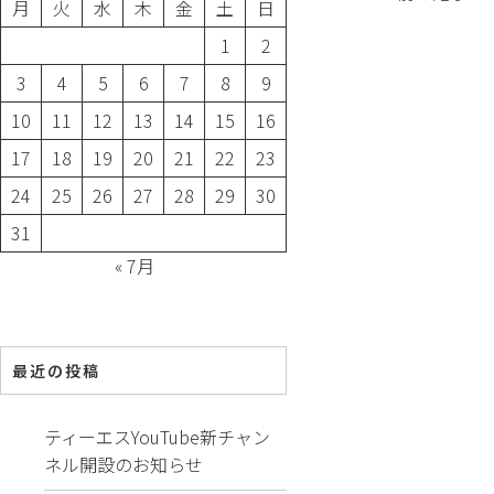
月
火
水
木
金
土
日
1
2
3
4
5
6
7
8
9
10
11
12
13
14
15
16
17
18
19
20
21
22
23
24
25
26
27
28
29
30
31
« 7月
最近の投稿
ティーエスYouTube新チャン
ネル開設のお知らせ