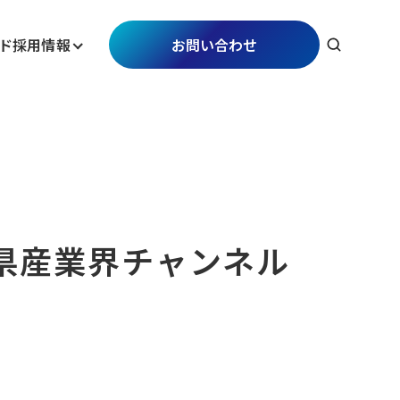
ド
採用情報
お問い合わせ
静岡県産業界チャンネル