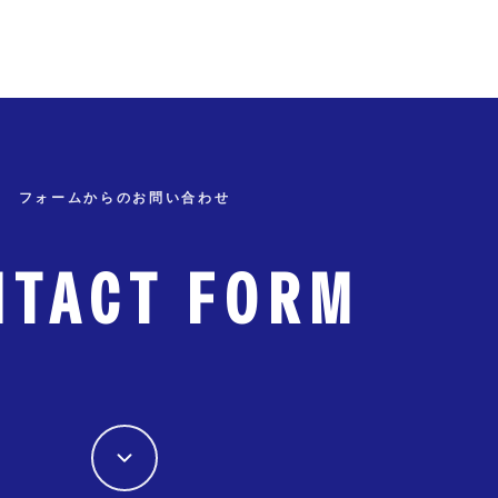
フォームからのお問い合わせ
NTACT FORM