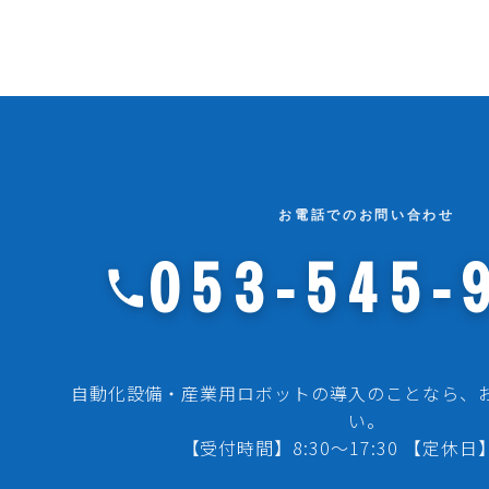
お電話でのお問い合わせ
053-545-
自動化設備・産業用ロボットの導入のことなら、
い。
【受付時間】8:30～17:30 【定休