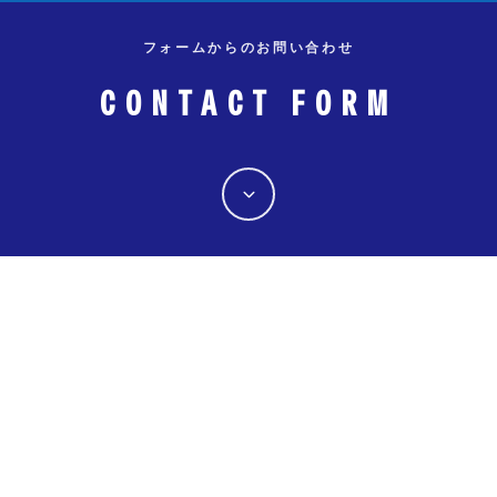
フォームからのお問い合わせ
CONTACT FORM