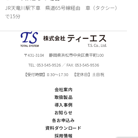
JR天竜川駅下車 県道65号線経由 車（タクシー）
で15分
〒431-3104 静岡県浜松市中央区貴平町100
TEL:
053-545-9526
／
FAX: 053-545-9536
【受付時間】8:30～17:30 【定休日】土日祝
会社案内
取扱製品
導入事例
お知らせ
各お申込み
資料ダウンロード
採用情報