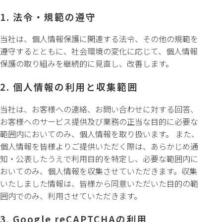
1. 法令・規範の遵守
当社は、個人情報保護に関連する法令、その他の規範を
遵守するとともに、社会環境の変化に応じて、個人情報
保護の取り組みを継続的に見直し、改善します。
2. 個人情報の利用と収集範囲
当社は、お客様への連絡、お問い合わせに対する回答、
お客様へのサービス提供及び業務の正当な目的に必要な
範囲内においてのみ、個人情報を取り扱います。 また、
個人情報を皆様よりご提供いただく際は、あらかじめ通
知・公表したうえで利用目的を特定し、必要な範囲内に
おいてのみ、個人情報を収集させていただきます。収集
いたしました情報は、皆様から同意いただいた目的の範
囲内でのみ、利用させていただきます。
3. Google reCAPTCHAの利用