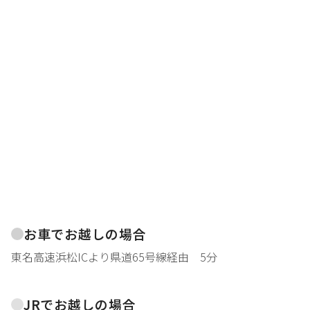
お車でお越しの場合
東名高速浜松ICより県道65号線経由 5分
JRでお越しの場合