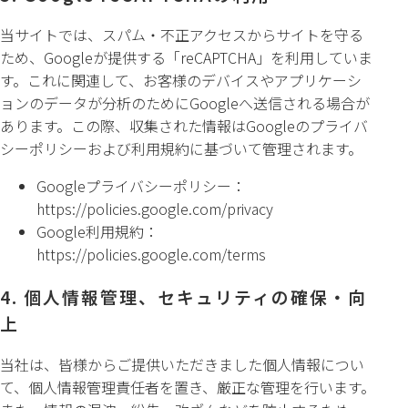
当サイトでは、スパム・不正アクセスからサイトを守る
ため、Googleが提供する「reCAPTCHA」を利用していま
す。これに関連して、お客様のデバイスやアプリケーシ
ョンのデータが分析のためにGoogleへ送信される場合が
あります。この際、収集された情報はGoogleのプライバ
シーポリシーおよび利用規約に基づいて管理されます。
Googleプライバシーポリシー：
https://policies.google.com/privacy
Google利用規約：
https://policies.google.com/terms
4. 個人情報管理、セキュリティの確保・向
上
当社は、皆様からご提供いただきました個人情報につい
て、個人情報管理責任者を置き、厳正な管理を行います。