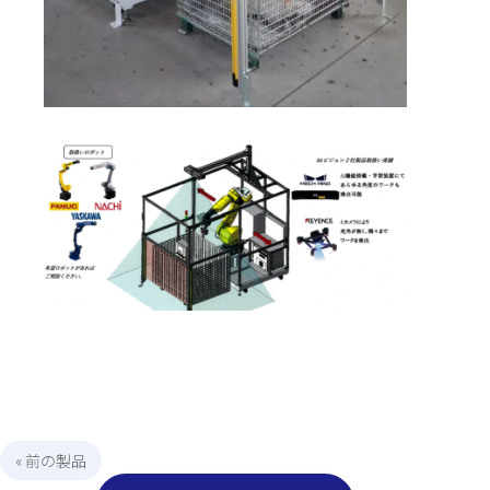
« 前の製品