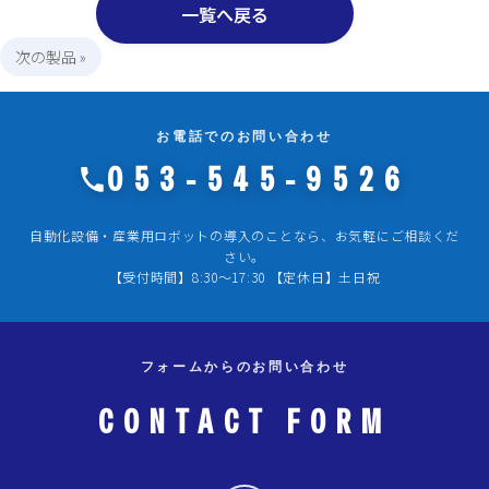
一覧へ戻る
次の製品 »
お電話でのお問い合わせ
053-545-9526
自動化設備・産業用ロボットの導入のことなら、お気軽にご相談くだ
さい。
【受付時間】8:30～17:30 【定休日】土日祝
フォームからのお問い合わせ
CONTACT FORM