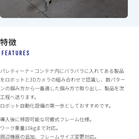
特徴
FEATURES
パレティーナ・コンテナ内にバラバラに入れてある製品
をロボットと3Dカメラの組み合わせで認識し、数パター
ンの掴み方から一番適した掴み方で取り出し、製品を次
工程へ送ります。
ロボット自動化設備の第一歩としておすすめです。
導入後に移設可能な可搬式フレーム仕様。
ワーク重量10kgまで対応。
周辺機器の追加、フレームサイズ変更対応。