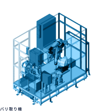
バリ取り機