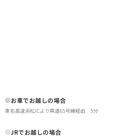
お車でお越しの場合
東名高速浜松ICより県道65号線経由 5分
JRでお越しの場合