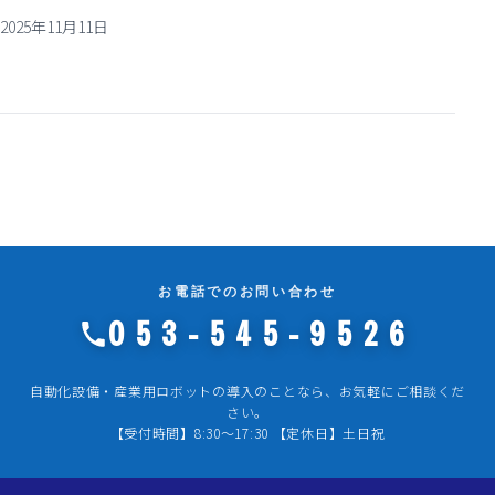
2025年11月11日
お電話でのお問い合わせ
053-545-9526
自動化設備・産業用ロボットの導入のことなら、お気軽にご相談くだ
さい。
【受付時間】8:30～17:30 【定休日】土日祝