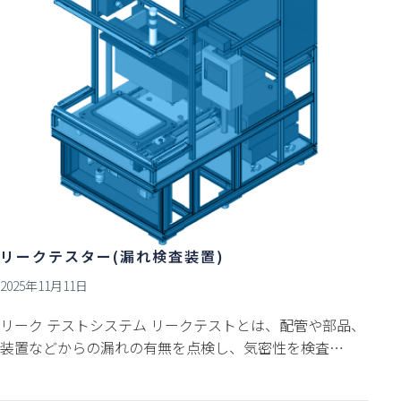
リークテスター(漏れ検査装置)
2025年11月11日
リーク テストシステム リークテストとは、配管や部品、
装置などからの漏れの有無を点検し、気密性を検査…