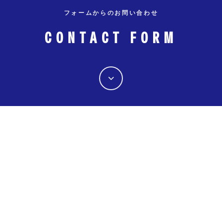
フォームからのお問い合わせ
CONTACT FORM