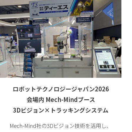
ロボットテクノロジージャパン2026
会場内 Mech-Mindブース
3Dビジョン×トラッキングシステム
Mech-Mind社の3Dビジョン技術を活用し、