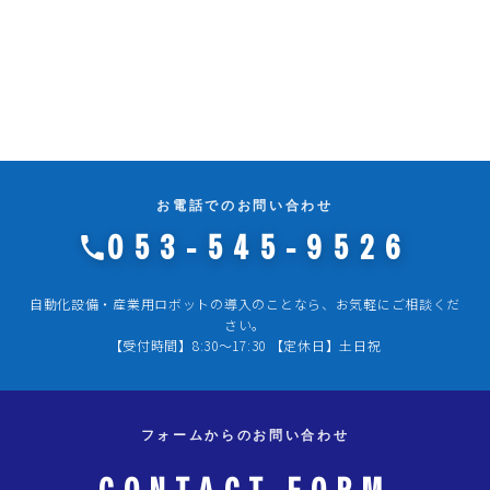
お電話でのお問い合わせ
053-545-9526
自動化設備・産業用ロボットの導入のことなら、お気軽にご相談くだ
さい。
【受付時間】8:30～17:30 【定休日】土日祝
フォームからのお問い合わせ