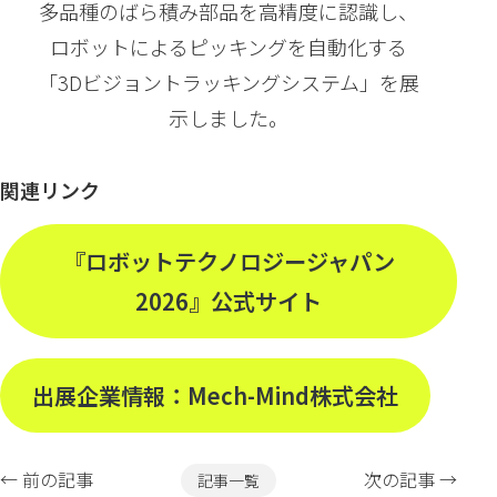
多品種のばら積み部品を高精度に認識し、
ロボットによるピッキングを自動化する
「3Dビジョントラッキングシステム」を展
示しました。
関連リンク
『ロボットテクノロジージャパン
2026』公式サイト
出展企業情報：Mech-Mind株式会社
← 前の記事
次の記事 →
記事一覧